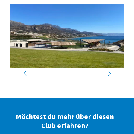
Möchtest du mehr über diesen
Club erfahren?