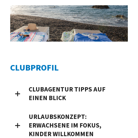
CLUBPROFIL
CLUBAGENTUR TIPPS AUF
EINEN BLICK
URLAUBSKONZEPT:
ERWACHSENE IM FOKUS,
KINDER WILLKOMMEN