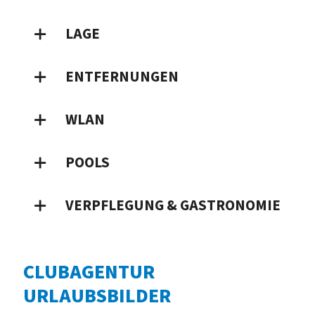
LAGE
ENTFERNUNGEN
WLAN
POOLS
VERPFLEGUNG & GASTRONOMIE
CLUBAGENTUR
URLAUBSBILDER