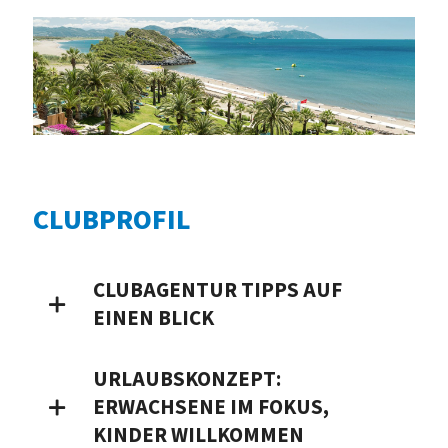
CLUBPROFIL
CLUBAGENTUR TIPPS AUF
EINEN BLICK
URLAUBSKONZEPT:
ERWACHSENE IM FOKUS,
KINDER WILLKOMMEN