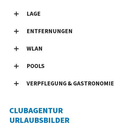
LAGE
ENTFERNUNGEN
WLAN
POOLS
VERPFLEGUNG & GASTRONOMIE
CLUBAGENTUR
URLAUBSBILDER