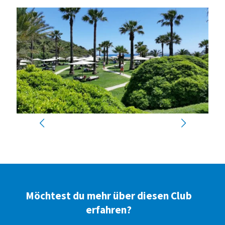
Möchtest du mehr über diesen Club
erfahren?